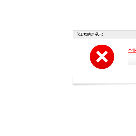
化工招聘网提示：
企