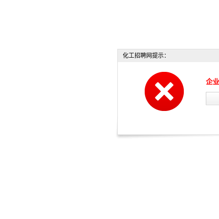
化工招聘网提示：
企