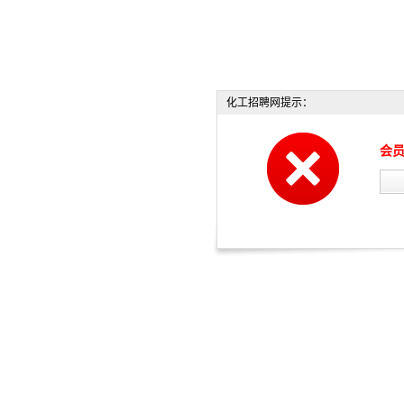
化工招聘网提示：
会