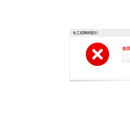
化工招聘网提示：
会