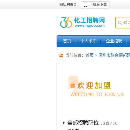
36招聘首页
手机版下载
首页
个人求职
企业招聘
当前位置：
首页
>
深圳市联合德邦