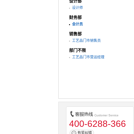
设计部
设计师
财务部
会计员
销售部
工艺品门市销售员
部门不限
工艺品门市营运经理
400-6288-366
有奖纠错