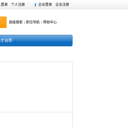
人登录
个人注册
企业登录
企业注册
高级搜索
|
职位导航
|
帮助中心
人才自荐